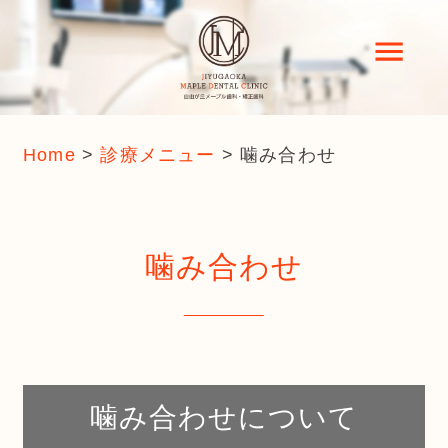
Home
>
診療メニュー
>
噛み合わせ
噛み合わせ
噛み合わせについて