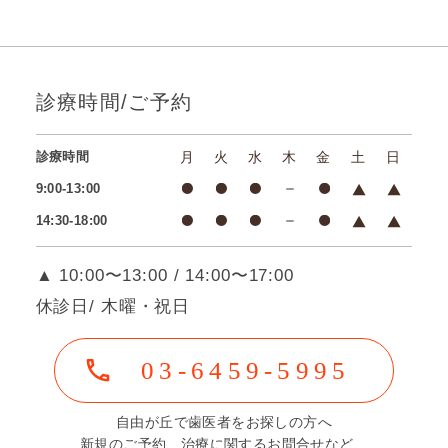
診療時間/ご予約
診療時間
月
火
水
木
金
土
日
9:00-13:00
14:30-18:00
▲ 10:00〜13:00 / 14:00〜17:00
休診日/ 木曜・祝日
03-6459-5995
自由が丘で歯医者をお探しの方へ
新規のご予約、治療に関するお問合せなど、