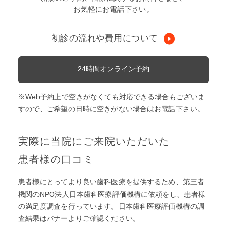
お気軽にお電話下さい。
初診の流れや費用について
24時間オンライン予約
※Web予約上で空きがなくても対応できる場合もございま
すので、ご希望の日時に空きがない場合はお電話下さい。
実際に当院にご来院いただいた
患者様の口コミ
患者様にとってより良い歯科医療を提供するため、第三者
機関のNPO法人日本歯科医療評価機構に依頼をし、患者様
の満足度調査を⾏っています。日本歯科医療評価機構の調
査結果はバナーよりご確認ください。