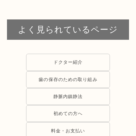
よく見られているページ
ドクター紹介
歯の保存のための取り組み
静脈内鎮静法
初めての方へ
料金・お支払い