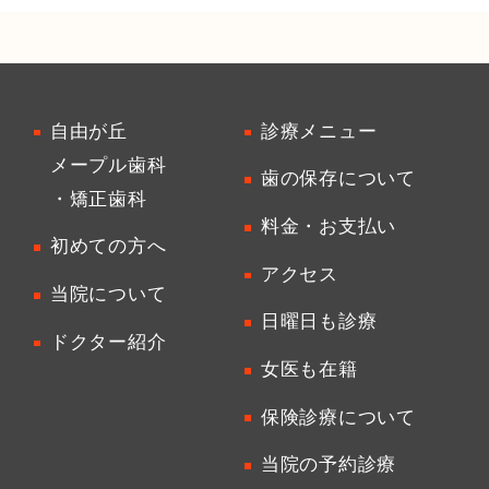
自由が丘
診療メニュー
メープル歯科
歯の保存について
・矯正歯科
料金・お支払い
初めての方へ
アクセス
当院について
日曜日も診療
ドクター紹介
女医も在籍
保険診療について
当院の予約診療