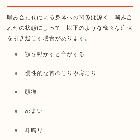
噛み合わせによる身体への関係は深く、噛み合
わせの状態によって、以下のような様々な症状
を引き起こす場合があります。
顎を動かすと音がする
慢性的な首のこりや肩こり
頭痛
めまい
耳鳴り