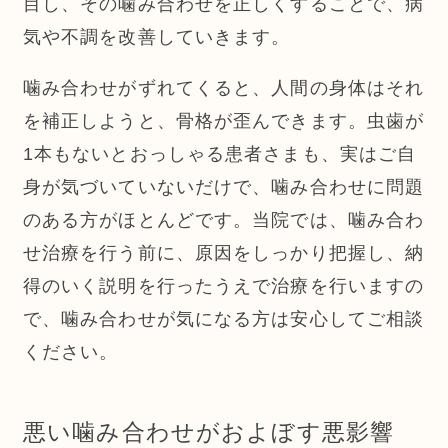
目し、その噛み合わせを正しくすることで、病
気や不調を改善していきます。
噛み合わせがずれてくると、人間の身体はそれ
を補正しようと、骨格が歪んできます。虫歯が
1本もないとおっしゃる患者さまも、実はご自
身が気づいていないだけで、噛み合わせに問題
のある方がほとんどです。当院では、噛み合わ
せ治療を行う前に、原因をしっかり把握し、納
得のいく説明を行ったうえで治療を行いますの
で、噛み合わせが気になる方は安心してご相談
ください。
悪い噛み合わせがおよぼす悪影響