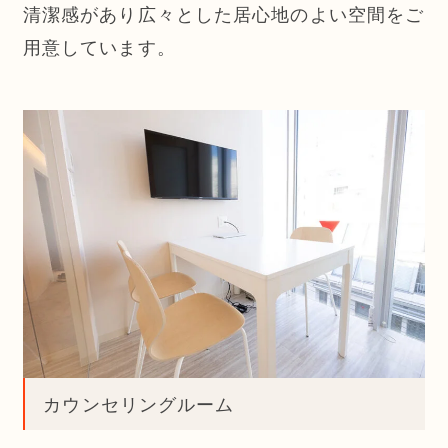
清潔感があり広々とした居心地のよい空間をご
用意しています。
カウンセリングルーム