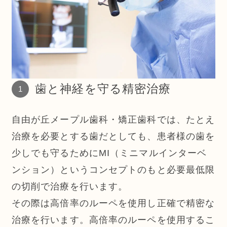
歯と神経を守る精密治療
自由が丘メープル歯科・矯正歯科では、たとえ
治療を必要とする歯だとしても、患者様の歯を
少しでも守るためにMI（ミニマルインターベ
ンション）というコンセプトのもと必要最低限
の切削で治療を行います。
その際は高倍率のルーペを使用し正確で精密な
治療を行います。高倍率のルーペを使用するこ