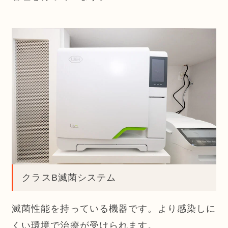
クラスB滅菌システム
滅菌性能を持っている機器です。より感染しに
くい環境で治療が受けられます。