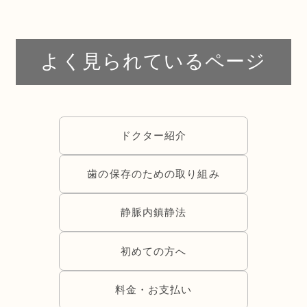
よく見られているページ
ドクター紹介
歯の保存のための取り組み
静脈内鎮静法
初めての方へ
料金・お支払い