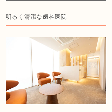
明るく清潔な歯科医院