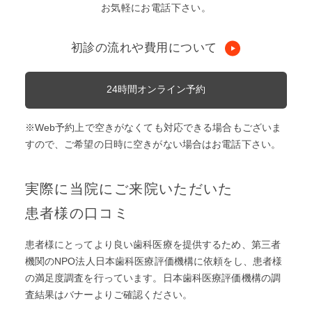
お気軽にお電話下さい。
初診の流れや費用について
24時間オンライン予約
※Web予約上で空きがなくても対応できる場合もございま
すので、ご希望の日時に空きがない場合はお電話下さい。
実際に当院にご来院いただいた
患者様の口コミ
患者様にとってより良い歯科医療を提供するため、第三者
機関のNPO法人日本歯科医療評価機構に依頼をし、患者様
の満足度調査を⾏っています。日本歯科医療評価機構の調
査結果はバナーよりご確認ください。