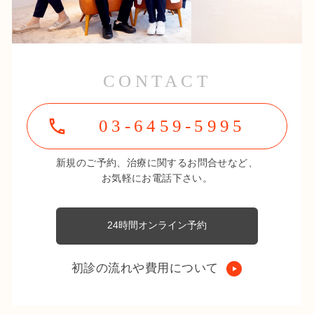
CONTACT
03-6459-5995
新規のご予約、治療に関するお問合せなど、
お気軽にお電話下さい。
24時間オンライン予約
初診の流れや費用について