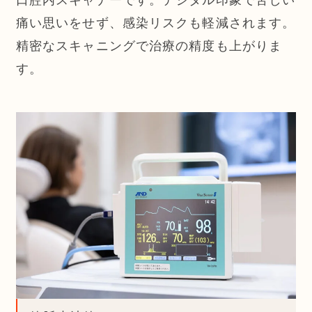
痛い思いをせず、感染リスクも軽減されます。
精密なスキャニングで治療の精度も上がりま
す。