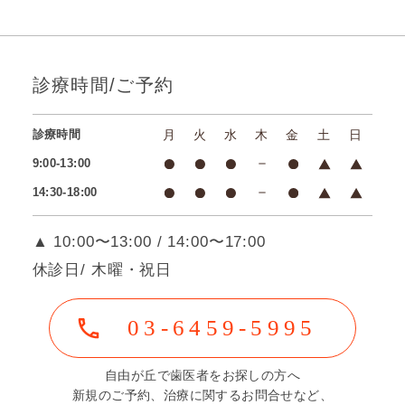
診療時間/ご予約
診療時間
月
火
水
木
金
土
日
9:00-13:00
14:30-18:00
▲ 10:00〜13:00 / 14:00〜17:00
休診日/ 木曜・祝日
03-6459-5995
自由が丘で歯医者をお探しの方へ
新規のご予約、治療に関するお問合せなど、