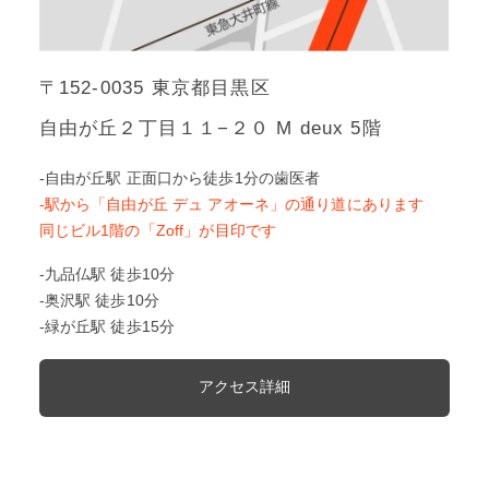
〒152-0035 東京都目黒区
自由が丘２丁目１１−２０ M deux 5階
-自由が丘駅 正面口から徒歩1分の歯医者
-駅から「自由が丘 デュ アオーネ」の通り道にあります
同じビル1階の「Zoff」が目印です
-九品仏駅 徒歩10分
-奥沢駅 徒歩10分
-緑が丘駅 徒歩15分
アクセス詳細