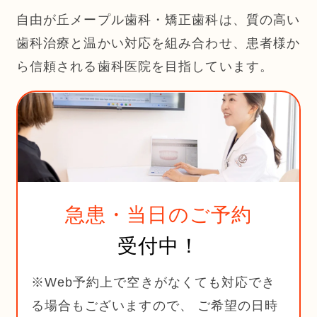
自由が丘メープル歯科・矯正歯科は、質の高い
歯科治療と温かい対応を組み合わせ、患者様か
ら信頼される歯科医院を目指しています。
急患・当日のご予約
受付中！
※Web予約上で空きがなくても対応でき
る場合もございますので、 ご希望の日時