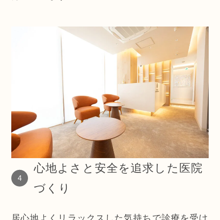
心地よさと安全を追求した医院
づくり
居心地よくリラックスした気持ちで診療を受け