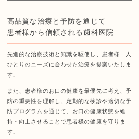
高品質な治療と予防を通じて
患者様から信頼される歯科医院
先進的な治療技術と知識を駆使し、患者様一人
ひとりのニーズに合わせた治療を提案いたしま
す。
また、患者様のお口の健康を最優先に考え、予
防の重要性を理解し、定期的な検診や適切な予
防プログラムを通じて、お口の健康状態を維
持・向上させることで患者様の健康を守りま
す。