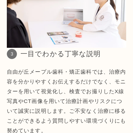
一目でわかる丁寧な説明
自由が丘メープル歯科・矯正歯科では、治療内
容を分かりやすくお伝えするだけでなく、モニ
ターを用いて視覚化し、検査でお撮りしたX線
写真やCT画像を用いて治療計画やリスクにつ
いて誠実に説明します。ご不安なく治療に移る
ことができるよう質問しやすい環境づくりにも
努めています。