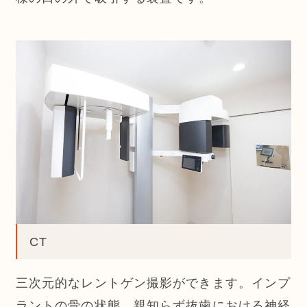
CT
三次元的なレントゲン撮影ができます。インプ
ラントの骨の状態、親知らず抜歯における神経