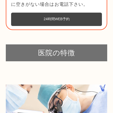
に空きがない場合はお電話下さい。
24時間WEB予約
医院の特徴