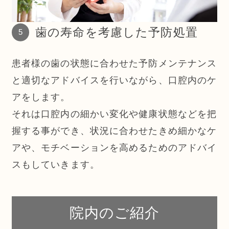
歯の寿命を考慮した予防処置
患者様の歯の状態に合わせた予防メンテナンス
と適切なアドバイスを行いながら、口腔内のケ
アをします。
それは口腔内の細かい変化や健康状態などを把
握する事ができ、状況に合わせたきめ細かなケ
アや、モチベーションを高めるためのアドバイ
スもしていきます。
院内のご紹介