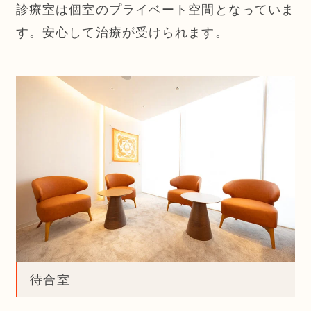
診療室は個室のプライベート空間となっていま
す。安心して治療が受けられます。
待合室