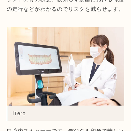
の走行などがわかるのでリスクを減らせます。
iTero
口腔内スキャナーです。デジタル印象で苦しい