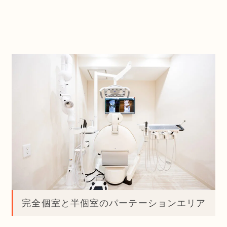
完全個室と半個室のパーテーションエリア