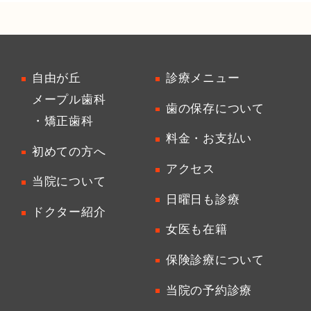
自由が丘
診療メニュー
メープル歯科
歯の保存について
・矯正歯科
料金・お支払い
初めての方へ
アクセス
当院について
日曜日も診療
ドクター紹介
女医も在籍
保険診療について
当院の予約診療