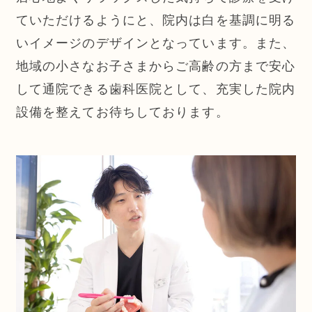
ていただけるようにと、院内は白を基調に明る
いイメージのデザインとなっています。また、
地域の小さなお子さまからご高齢の方まで安心
して通院できる歯科医院として、充実した院内
設備を整えてお待ちしております。