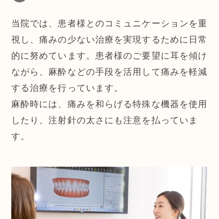
当院では、患者様とのコミュニケーションを重
視し、痛みの少ない治療を実現するために日常
的に努めています。患者様のご要望に耳を傾け
ながら、麻酔などの手段を活用して痛みを軽減
する治療を行っています。
麻酔時には、痛みを和らげる特殊な機器を使用
したり、注射針の太さにも注意を払っていま
す。