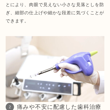
とにより、肉眼で見えない小さな見落としを防
ぎ、細部の仕上げや細かな段差に気づくことが
できます。
痛みや不安に配慮した歯科治療