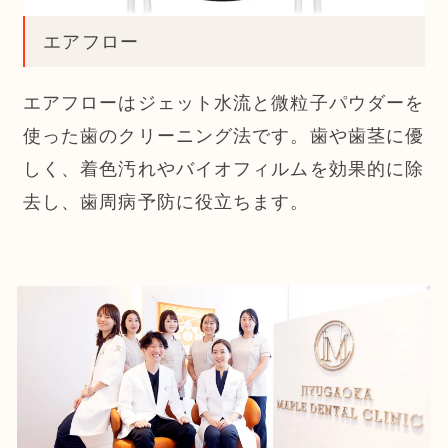
エアフロー
エアフローはジェット水流と微粒子パウダーを
使った歯のクリーニング法です。歯や歯茎に優
しく、着色汚れやバイオフィルムを効果的に除
去し、歯周病予防に役立ちます。