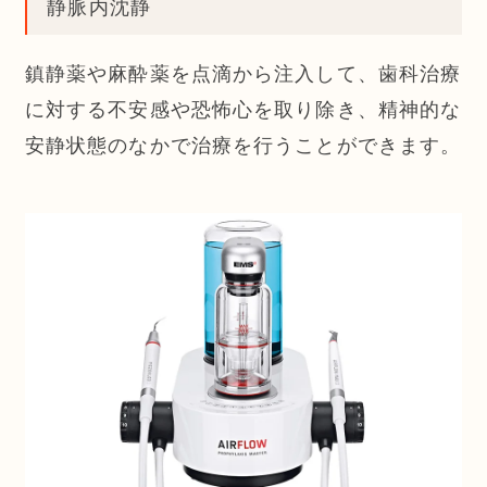
静脈内沈静
鎮静薬や麻酔薬を点滴から注入して、歯科治療
に対する不安感や恐怖心を取り除き、精神的な
安静状態のなかで治療を行うことができます。