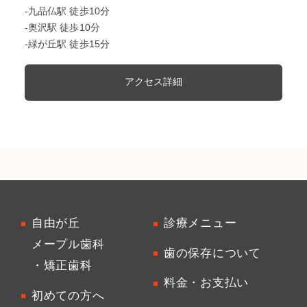
-九品仏駅 徒歩10分
-奥沢駅 徒歩10分
-緑が丘駅 徒歩15分
アクセス詳細
自由が丘
診療メニュー
メープル歯科
歯の保存について
・矯正歯科
料金・お支払い
初めての方へ