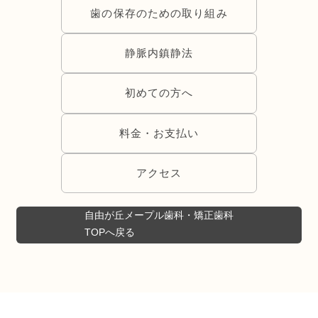
歯の保存のための取り組み
静脈内鎮静法
初めての方へ
料金・お支払い
アクセス
自由が丘メープル歯科・矯正歯科
TOPへ戻る