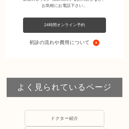
お気軽にお電話下さい。
24時間オンライン予約
初診の流れや費用について
よく見られているページ
ドクター紹介