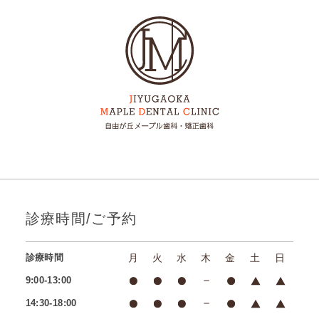
診療時間/ご予約
診療時間
月
火
水
木
金
土
日
9:00-13:00
14:30-18:00