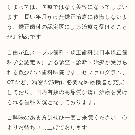
しまっては、医療ではなく美容になってしまい
ます。長い年月かけた矯正治療に後悔しないよ
う、矯正歯科の認定医による治療を受けること
がお勧めです。
自由が丘メープル歯科・矯正歯科は日本矯正歯
科学会認定医による診査・診断・治療が受けら
れる数少ない歯科医院です。セファログラム、
CTなど、精密な診断に必要な医療機器も充実
しており、国内有数の高品質な矯正治療を受け
られる歯科医院となっております。
ご興味のある方はぜひ一度ご来院ください。心
よりお待ち申し上げております。