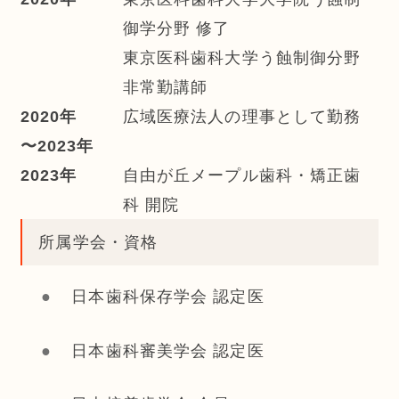
御学分野 修了
東京医科歯科大学う蝕制御分野
非常勤講師
2020年
広域医療法人の理事として勤務
〜2023年
2023年
自由が丘メープル歯科・矯正歯
科 開院
所属学会・資格
日本歯科保存学会 認定医
日本歯科審美学会 認定医