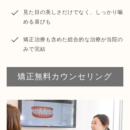
見た目の美しさだけでなく、しっかり噛
める喜びも
矯正治療も含めた総合的な治療が当院の
みで完結
矯正無料カウンセリング