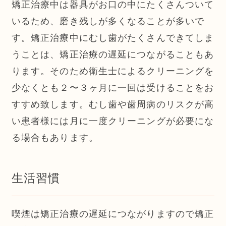
矯正治療中は器具がお口の中にたくさんついて
いるため、磨き残しが多くなることが多いで
す。矯正治療中にむし歯がたくさんできてしま
うことは、矯正治療の遅延につながることもあ
ります。そのため衛生士によるクリーニングを
少なくとも２〜３ヶ月に一回は受けることをお
すすめ致します。むし歯や歯周病のリスクが高
い患者様には月に一度クリーニングが必要にな
る場合もあります。
生活習慣
喫煙は矯正治療の遅延につながりますので矯正