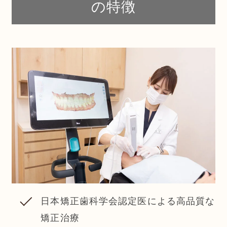
の特徴
日本矯正歯科学会認定医による高品質な
矯正治療