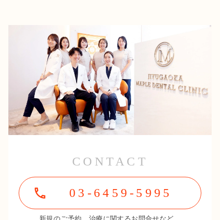
CONTACT
03-6459-5995
新規のご予約、治療に関するお問合せなど、