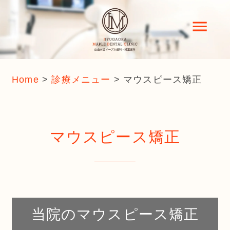
Home
>
診療メニュー
>
マウスピース矯正
マウスピース矯正
当院のマウスピース矯正