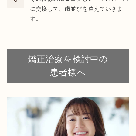
に交換して、歯並びを整えていきま
す。
矯正治療を検討中の
患者様へ