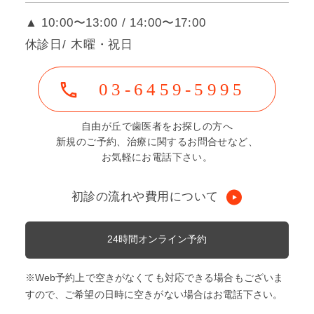
▲ 10:00〜13:00 / 14:00〜17:00
休診日/ 木曜・祝日
03-6459-5995
自由が丘で歯医者をお探しの方へ
新規のご予約、治療に関するお問合せなど、
お気軽にお電話下さい。
初診の流れや費用について
24時間オンライン予約
※Web予約上で空きがなくても対応できる場合もございま
すので、ご希望の日時に空きがない場合はお電話下さい。