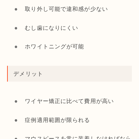
取り外し可能で違和感が少ない
むし歯になりにくい
ホワイトニングが可能
デメリット
ワイヤー矯正に比べて費用が高い
症例適用範囲が限られる
マウスピースを常に装着しなければなら