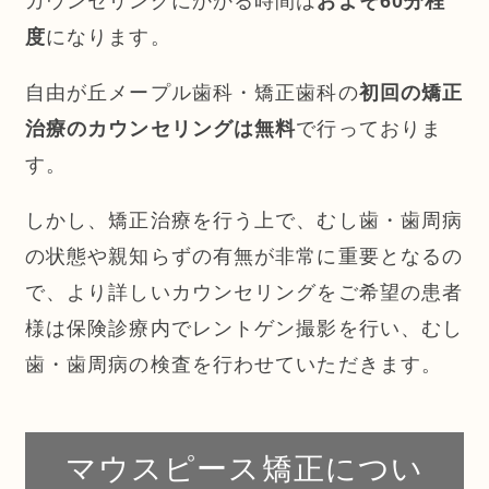
カウンセリングにかかる時間は
およそ60分程
度
になります。
自由が丘メープル歯科・矯正歯科の
初回の矯正
治療のカウンセリングは無料
で行っておりま
す。
しかし、矯正治療を行う上で、むし歯・歯周病
の状態や親知らずの有無が非常に重要となるの
で、より詳しいカウンセリングをご希望の患者
様は保険診療内でレントゲン撮影を行い、むし
歯・歯周病の検査を行わせていただきます。
マウスピース矯正につい