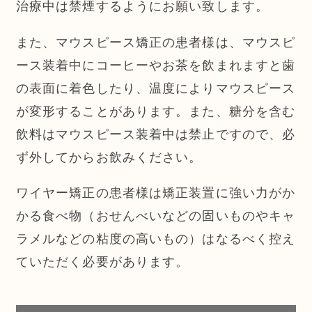
治療中は禁煙するようにお願い致します。
また、マウスピース矯正の患者様は、マウスピ
ース装着中にコーヒーやお茶を飲まれますと歯
の表面に着色したり、温度によりマウスピース
が変形することがあります。また、糖分を含む
飲料はマウスピース装着中は禁止ですので、必
ず外してからお飲みください。
ワイヤー矯正の患者様は矯正装置に強い力がか
かる食べ物（おせんべいなどの固いものやキャ
ラメルなどの粘度の高いもの）はなるべく控え
ていただく必要があります。