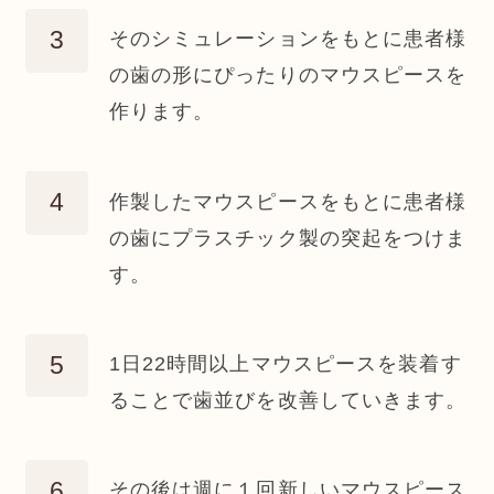
そのシミュレーションをもとに患者様
の歯の形にぴったりのマウスピースを
作ります。
作製したマウスピースをもとに患者様
の歯にプラスチック製の突起をつけま
す。
1日22時間以上マウスピースを装着す
ることで歯並びを改善していきます。
その後は週に１回新しいマウスピース