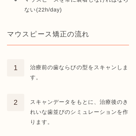
ない(22h/day)
マウスピース矯正の流れ
治療前の歯ならびの型をスキャンしま
す。
スキャンデータをもとに、治療後のき
れいな歯並びのシミュレーションを作
ります。