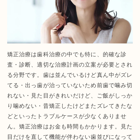
矯正治療は歯科治療の中でも特に、的確な診
査・診断、適切な治療計画の立案が必要とされ
る分野です。歯は並んでいるけど真ん中がズレ
てる・出っ歯が治っていないため前歯で噛み切
れない・見た目がきれいだけど、ご飯がしっか
り噛めない・昔矯正したけどまたズレてきたな
どといったトラブルケースが少なくありませ
ん。矯正治療はお金も時間もかかります。見た
目だけを直して機能が伴わない歯並びになって