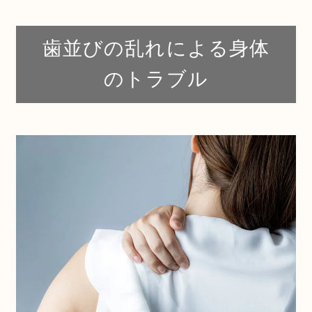
歯並びの乱れによる身体
のトラブル