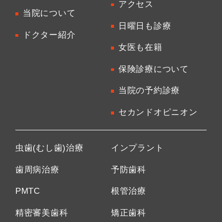
アクセス
当院について
日曜日も診療
ドクター紹介
女医も在籍
保険診療について
当院の予約診療
セカンドオピニオン
虫歯(むし歯)治療
インプラント
歯周病治療
予防歯科
PMTC
根管治療
精密審美歯科
矯正歯科