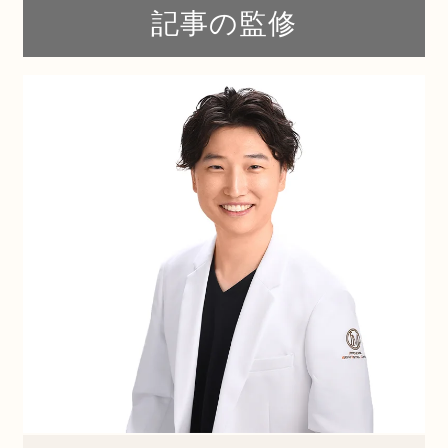
記事の監修