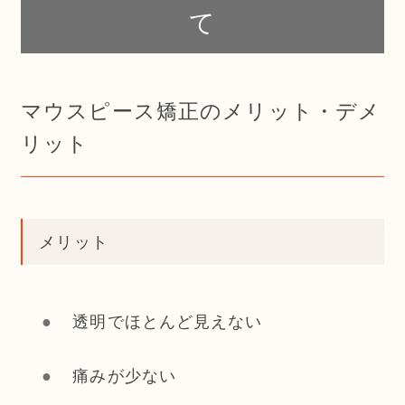
て
マウスピース矯正のメリット・デメ
リット
メリット
透明でほとんど見えない
痛みが少ない