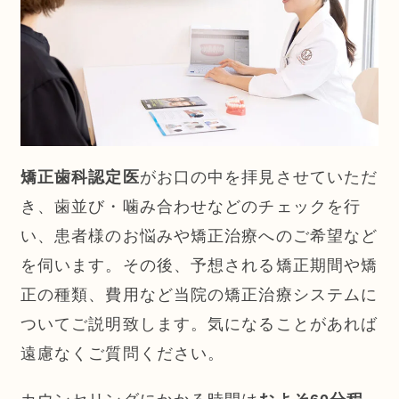
矯正歯科認定医
がお口の中を拝見させていただ
き、歯並び・噛み合わせなどのチェックを行
い、患者様のお悩みや矯正治療へのご希望など
を伺います。その後、予想される矯正期間や矯
正の種類、費用など当院の矯正治療システムに
ついてご説明致します。気になることがあれば
遠慮なくご質問ください。