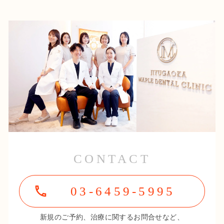
CONTACT
03-6459-5995
新規のご予約、治療に関するお問合せなど、