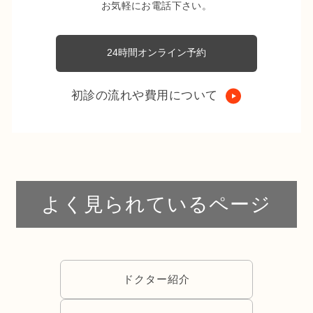
お気軽にお電話下さい。
24時間オンライン予約
初診の流れや費用について
よく見られているページ
ドクター紹介