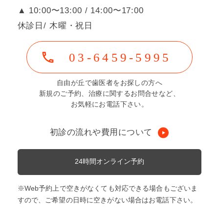
▲ 10:00〜13:00 / 14:00〜17:00
休診日/ 木曜・祝日
03-6459-5995
自由が丘で歯医者をお探しの方へ
新規のご予約、治療に関するお問合せなど、
お気軽にお電話下さい。
初診の流れや費用について
24時間オンライン予約
※Web予約上で空きがなくても対応できる場合もございま
すので、ご希望の日時に空きがない場合はお電話下さい。