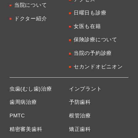
当院について
日曜日も診療
ドクター紹介
女医も在籍
保険診療について
当院の予約診療
セカンドオピニオン
虫歯(むし歯)治療
インプラント
歯周病治療
予防歯科
PMTC
根管治療
精密審美歯科
矯正歯科