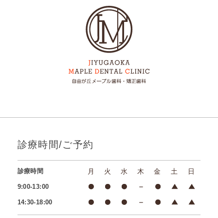
診療時間/ご予約
診療時間
月
火
水
木
金
土
日
9:00-13:00
14:30-18:00