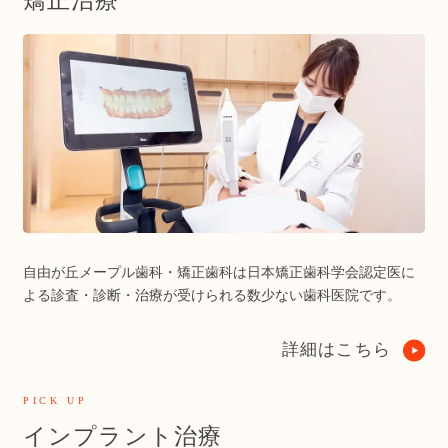
矯正治療
自由が丘メープル歯科・矯正歯科は日本矯正歯科学会認定医に
よる診査・診断・治療が受けられる数少ない歯科医院です。
詳細はこちら
PICK UP
インプラント治療