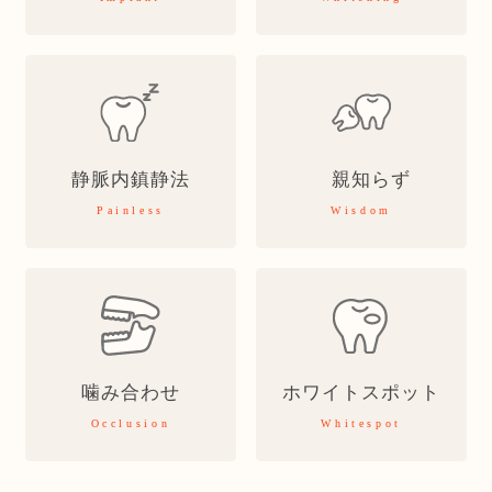
静脈内鎮静法
親知らず
Painless
Wisdom
噛み合わせ
ホワイトスポット
Occlusion
Whitespot