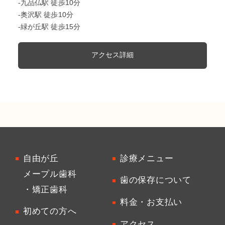
-九品仏駅 徒歩10分
-奥沢駅 徒歩10分
-緑が丘駅 徒歩15分
アクセス詳細
自由が丘
診療メニュー
メープル歯科
歯の保存について
・矯正歯科
料金・お支払い
初めての方へ
アクセス