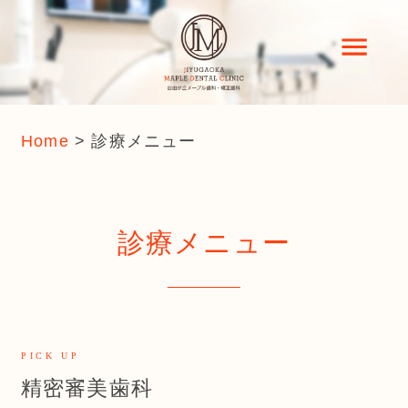
Home
>
診療メニュー
診療メニュー
PICK UP
精密審美歯科