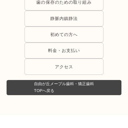
歯の保存のための取り組み
静脈内鎮静法
初めての方へ
料金・お支払い
アクセス
自由が丘メープル歯科・矯正歯科
TOPへ戻る