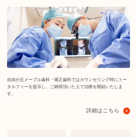
自由が丘メープル歯科・矯正歯科ではカウンセリング時にトー
タルフィーを提示し、ご納得頂いた上で治療を開始いたしま
す。
詳細はこちら