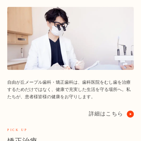
自由が丘メープル歯科・矯正歯科は、歯科医院をむし歯を治療
するためだけではなく、健康で充実した生活を守る場所へ。私
たちが、患者様皆様の健康をお守りします。
詳細はこちら
PICK UP