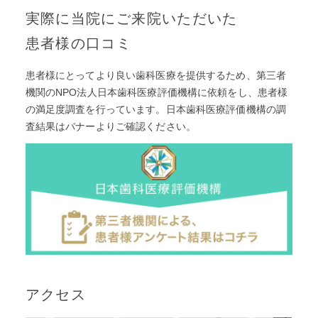
実際に当院にご来院いただいた
患者様の口コミ
患者様にとってより良い歯科医療を提供するため、第三者
機関のNPO法人日本歯科医療評価機構に依頼をし、患者様
の満足度調査を⾏っています。日本歯科医療評価機構の調
査結果はバナーよりご確認ください。
アクセス