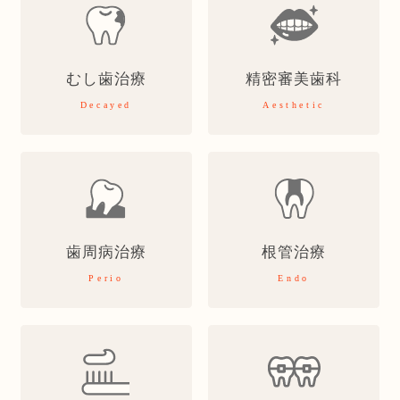
むし歯治療
精密審美歯科
Decayed
Aesthetic
歯周病治療
根管治療
Perio
Endo