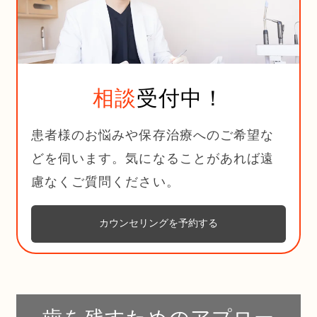
相談
受付中！
患者様のお悩みや保存治療へのご希望な
どを伺います。気になることがあれば遠
慮なくご質問ください。
カウンセリングを予約する