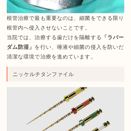
根管治療で最も重要なのは、細菌をできる限り
根管内へ侵入させないことです。
当院では、治療する歯だけを隔離する
「ラバー
ダム防湿」
を行い、唾液や細菌の侵入を防いだ
清潔な環境で治療を進めています。
ニッケルチタンファイル