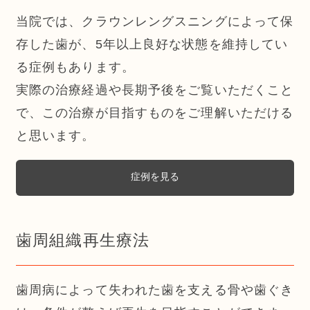
当院では、クラウンレングスニングによって保
存した歯が、5年以上良好な状態を維持してい
る症例もあります。
実際の治療経過や長期予後をご覧いただくこと
で、この治療が目指すものをご理解いただける
と思います。
症例を見る
歯周組織再生療法
歯周病によって失われた歯を支える骨や歯ぐき