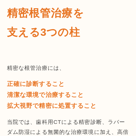
精密根管治療を
支える3つの柱
精密な根管治療には、
正確に診断すること
清潔な環境で治療すること
拡大視野で精密に処置すること
当院では、歯科用CTによる精密診断、ラバー
ダム防湿による無菌的な治療環境に加え、高倍