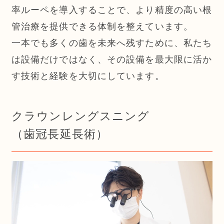
率ルーペを導入することで、より精度の高い根
管治療を提供できる体制を整えています。
一本でも多くの歯を未来へ残すために、私たち
は設備だけではなく、その設備を最大限に活か
す技術と経験を大切にしています。
クラウンレングスニング
（歯冠長延長術）