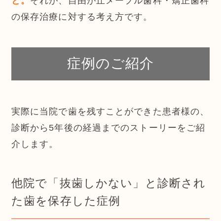
それが、自由が丘メープル歯科・矯正歯科
と。
の保存治療に対する考え方です。
症例のご紹介
実際に当院で歯を残すことができた患者様の、
診断から5年後の経過までのストーリーをご紹
介します。
他院で「抜歯しかない」と診断され
た歯を保存した症例