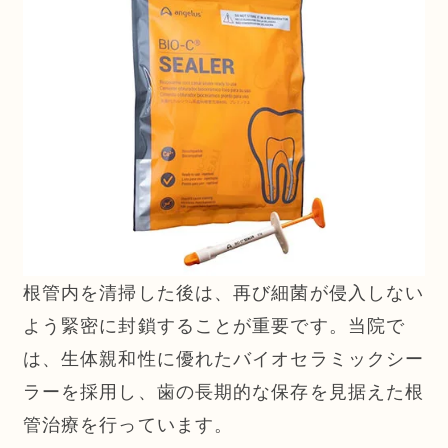
根管内を清掃した後は、再び細菌が侵入しない
よう緊密に封鎖することが重要です。当院で
は、生体親和性に優れたバイオセラミックシー
ラーを採用し、歯の長期的な保存を見据えた根
管治療を行っています。