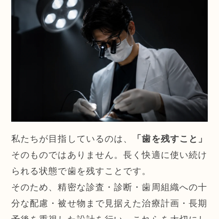
私たちが目指しているのは、
「歯を残すこと」
そのものではありません。長く快適に使い続け
られる状態で歯を残すことです。
そのため、精密な診査・診断・歯周組織への十
分な配慮・被せ物まで見据えた治療計画・長期