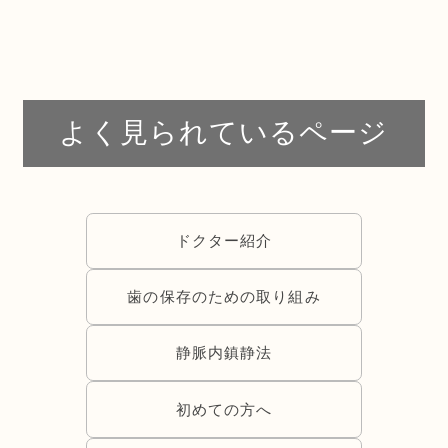
よく見られているページ
ドクター紹介
歯の保存のための取り組み
静脈内鎮静法
初めての方へ