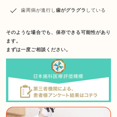
歯周病が進行し
歯がグラグラ
している
そのような場合でも、保存できる可能性があり
ます。
まずは一度ご相談ください。