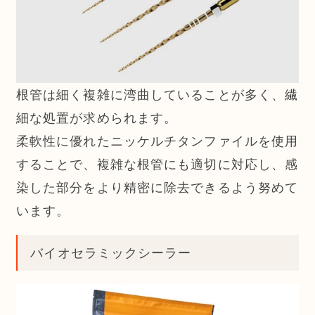
根管は細く複雑に湾曲していることが多く、繊
細な処置が求められます。
柔軟性に優れたニッケルチタンファイルを使用
することで、複雑な根管にも適切に対応し、感
染した部分をより精密に除去できるよう努めて
います。
バイオセラミックシーラー