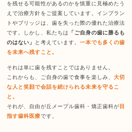
を残せる可能性があるのかを慎重に見極めたう
えで治療方針をご提案しています。インプラン
トやブリッジは、歯を失った際の優れた治療法
です。しかし、私たちは
「ご自身の歯に勝るも
のはない」
と考えています。
一本でも多くの歯
を未来へ残すこと。
それは単に歯を残すことではありません。
これからも、ご自身の歯で食事を楽しみ、
大切
な人と笑顔で会話を続けられる未来を守るこ
と。
それが、自由が丘メープル歯科・矯正歯科が
目
です。
指す歯科医療