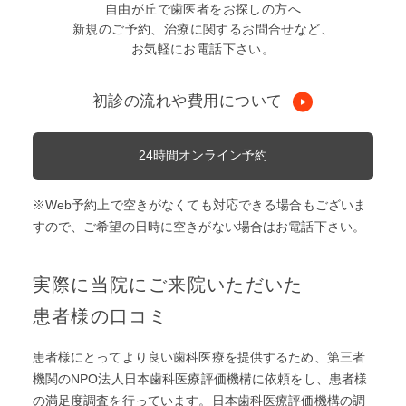
自由が丘で歯医者をお探しの方へ
新規のご予約、治療に関するお問合せなど、
お気軽にお電話下さい。
初診の流れや費用について
24時間オンライン予約
※Web予約上で空きがなくても対応できる場合もございま
すので、ご希望の日時に空きがない場合はお電話下さい。
実際に当院にご来院いただいた
患者様の口コミ
患者様にとってより良い歯科医療を提供するため、第三者
機関のNPO法人日本歯科医療評価機構に依頼をし、患者様
の満足度調査を⾏っています。日本歯科医療評価機構の調