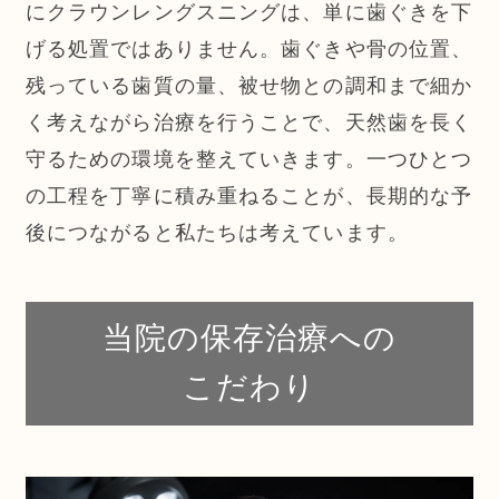
にクラウンレングスニングは、単に歯ぐきを下
げる処置ではありません。歯ぐきや骨の位置、
残っている歯質の量、被せ物との調和まで細か
く考えながら治療を行うことで、天然歯を長く
守るための環境を整えていきます。一つひとつ
の工程を丁寧に積み重ねることが、長期的な予
後につながると私たちは考えています。
当院の保存治療への
こだわり