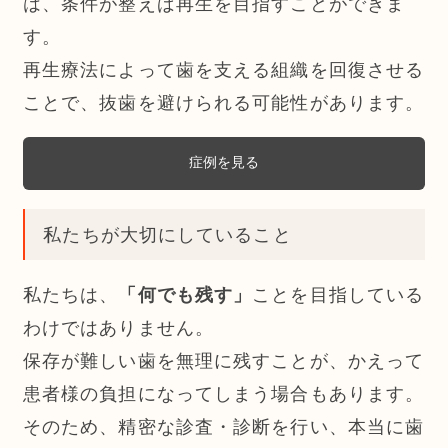
は、条件が整えば再生を目指すことができま
す。
再生療法によって歯を支える組織を回復させる
ことで、抜歯を避けられる可能性があります。
症例を見る
私たちが大切にしていること
私たちは、
「何でも残す」
ことを目指している
わけではありません。
保存が難しい歯を無理に残すことが、かえって
患者様の負担になってしまう場合もあります。
そのため、精密な診査・診断を行い、本当に歯