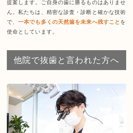
提案します。ご自身の歯に勝るものはありませ
ん。私たちは、精密な診査・診断と確かな技術
で、
一本でも多くの天然歯を未来へ残すこと
を
使命としています。
他院で抜歯と言われた方へ