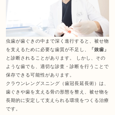
虫歯が歯ぐきの中まで深く進行すると、被せ物
を支えるために必要な歯質が不足し、
「抜歯」
と診断されることがあります。 しかし、その
ような歯でも、適切な診査・診断を行うことで
保存できる可能性があります。
クラウンレングスニング（歯冠長延長術）は、
歯ぐきや歯を支える骨の形態を整え、被せ物を
長期的に安定して支えられる環境をつくる治療
です。