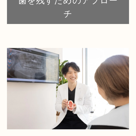
歯を残すためのアプロー
チ