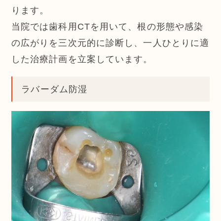
ります。
当院では歯科用CTを用いて、根の形態や感染
の広がりを三次元的に診断し、一人ひとりに適
した治療計画を立案しています。
ラバーダム防湿