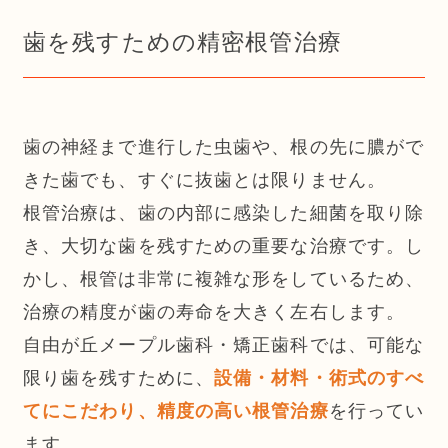
歯を残すための精密根管治療
歯の神経まで進行した虫歯や、根の先に膿がで
きた歯でも、すぐに抜歯とは限りません。
根管治療は、歯の内部に感染した細菌を取り除
き、大切な歯を残すための重要な治療です。し
かし、根管は非常に複雑な形をしているため、
治療の精度が歯の寿命を大きく左右します。
自由が丘メープル歯科・矯正歯科では、可能な
限り歯を残すために、
設備・材料・術式のすべ
を行ってい
てにこだわり、精度の高い根管治療
ます。