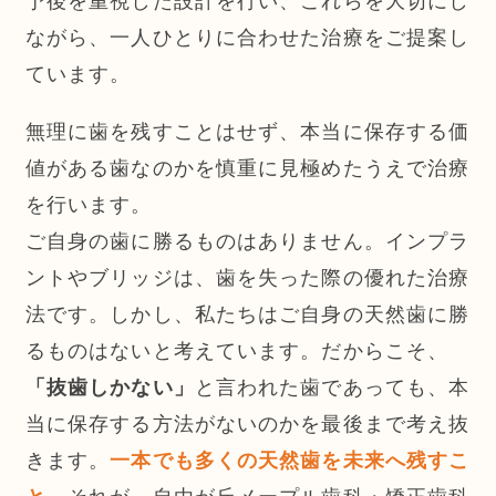
予後を重視した設計を行い、これらを大切にし
ながら、一人ひとりに合わせた治療をご提案し
ています。
無理に歯を残すことはせず、本当に保存する価
値がある歯なのかを慎重に見極めたうえで治療
を行います。
ご自身の歯に勝るものはありません。インプラ
ントやブリッジは、歯を失った際の優れた治療
法です。しかし、私たちはご自身の天然歯に勝
るものはないと考えています。だからこそ、
「抜歯しかない」
と言われた歯であっても、本
当に保存する方法がないのかを最後まで考え抜
きます。
一本でも多くの天然歯を未来へ残すこ