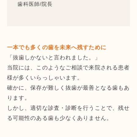
歯科医師/院長
一本でも多くの歯を未来へ残すために
「抜歯しかないと言われました。」
当院には、このようなご相談で来院される患者
様が多くいらっしゃいます。
確かに、保存が難しく抜歯が最善となる歯もあ
ります。
しかし、適切な診査・診断を行うことで、残せ
る可能性のある歯も少なくありません。