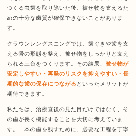
つくる虫歯を取り除いた後、被せ物を支えるた
めの十分な歯質が確保できないことがありま
す。
クラウンレングスニングでは、歯ぐきや歯を支
える骨の形態を整え、被せ物をしっかりと支え
られる土台をつくります。その結果、
被せ物が
安定しやすい・再発のリスクを抑えやすい・長
といったメリットが
期的な歯の保存につながる
期待できます。
私たちは、治療直後の見た目だけではなく、そ
の歯が長く機能することを大切に考えていま
す。一本の歯を残すために、必要な工程を丁寧