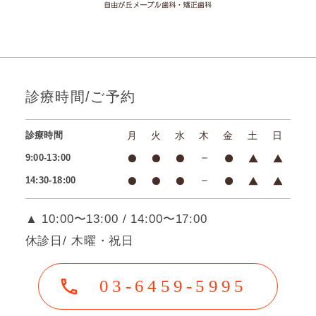
診療時間/ご予約
診療時間
月
火
水
木
金
土
日
9:00-13:00
14:30-18:00
▲ 10:00〜13:00 / 14:00〜17:00
休診日/ 木曜・祝日
03-6459-5995