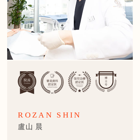
ROZAN SHIN
盧山 晨