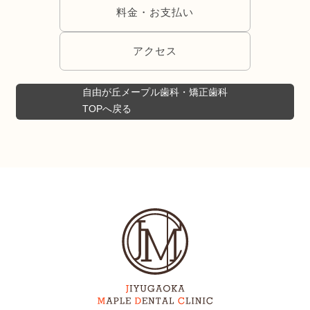
料金・お支払い
アクセス
自由が丘メープル歯科・矯正歯科
TOPへ戻る