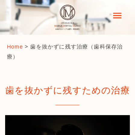
Home
>
歯を抜かずに残す治療（歯科保存治
療）
歯を抜かずに残すための治療