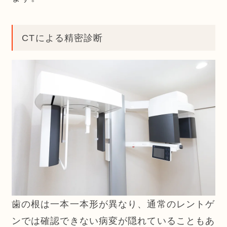
CTによる精密診断
歯の根は一本一本形が異なり、通常のレントゲ
ンでは確認できない病変が隠れていることもあ