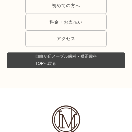
初めての方へ
料金・お支払い
アクセス
自由が丘メープル歯科・矯正歯科
TOPへ戻る