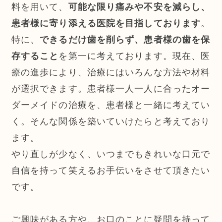
料を用いて、
可能な限り痛みや不安を減らし、
患者様に寄り添える医院を目指しております
。
特に、
できるだけ歯を削らず、患者様の歯を保
存すること
を第一に考えております。現在、医
療の進歩により、治療にはいろんな方法や材料
が選択できます。患者様一人一人に合ったオー
ダーメイドの治療を、患者様と一緒に考えてい
く。そんな関係を築いていけたらと考えており
ます。
やり直しが少なく、いつまでもきれいな口元で
自信を持って笑えるお手伝いをさせて頂きたい
です。
ご興味がある方や、お口のことに疑問を持って