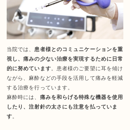
当院では、
患者様とのコミュニケーションを重
視し、痛みの少ない治療を実現するために日常
的に努めています
。患者様のご要望に耳を傾け
ながら、麻酔などの手段を活用して痛みを軽減
する治療を行っています。
麻酔時には、
痛みを和らげる特殊な機器を使用
したり、注射針の太さにも注意を払っていま
す
。