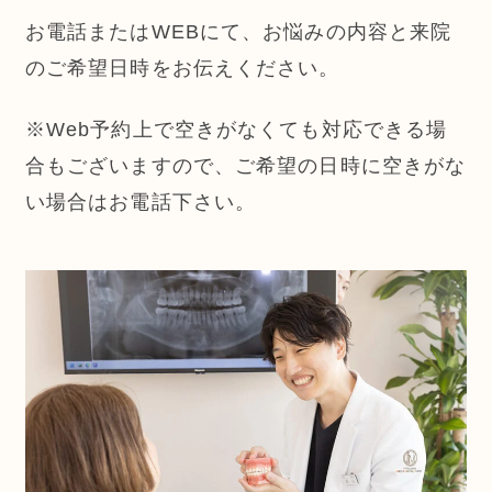
お電話またはWEBにて、お悩みの内容と来院
のご希望日時をお伝えください。
※Web予約上で空きがなくても対応できる場
合もございますので、ご希望の日時に空きがな
い場合はお電話下さい。