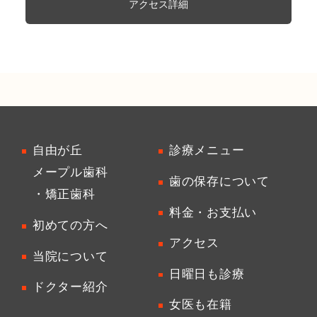
アクセス詳細
自由が丘
診療メニュー
メープル歯科
歯の保存について
・矯正歯科
料金・お支払い
初めての方へ
アクセス
当院について
日曜日も診療
ドクター紹介
女医も在籍