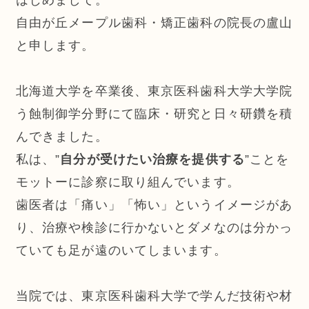
自由が丘メープル歯科・矯正歯科の院長の盧山
と申します。
北海道大学を卒業後、東京医科歯科大学大学院
う蝕制御学分野にて臨床・研究と日々研鑽を積
んできました。
私は、”
自分が受けたい治療を提供する
”ことを
モットーに診察に取り組んでいます。
歯医者は「痛い」「怖い」というイメージがあ
り、治療や検診に行かないとダメなのは分かっ
ていても足が遠のいてしまいます。
当院では、東京医科歯科大学で学んだ技術や材