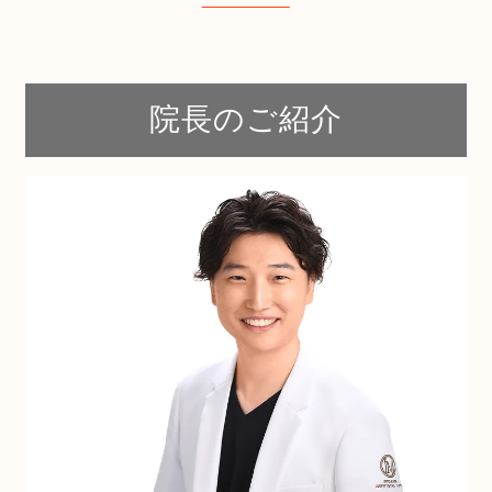
院長のご紹介