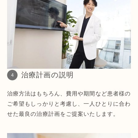
治療計画の説明
治療方法はもちろん、費用や期間など患者様の
ご希望もしっかりと考慮し、一人ひとりに合わ
せた最良の治療計画をご提案いたします。