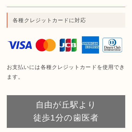
各種クレジットカードに対応
お支払いには各種クレジットカードを使用でき
ます。
自由が丘駅より
徒歩1分の歯医者