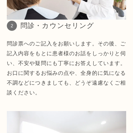
問診・カウンセリング
問診票へのご記入をお願いします。その後、ご
記入内容をもとに患者様のお話をしっかりと伺
い、不安や疑問にも丁寧にお答えしています。
お口に関するお悩みの点や、全身的に気になる
不調などにつきましても、どうぞ遠慮なくご相
談ください。