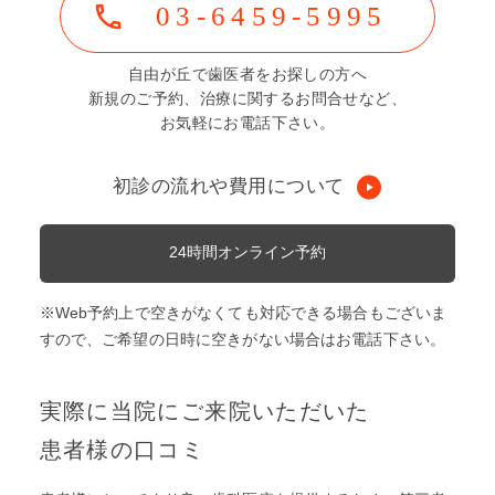
03-6459-5995
自由が丘で歯医者をお探しの方へ
新規のご予約、治療に関するお問合せなど、
お気軽にお電話下さい。
初診の流れや費用について
24時間オンライン予約
※Web予約上で空きがなくても対応できる場合もございま
すので、ご希望の日時に空きがない場合はお電話下さい。
実際に当院にご来院いただいた
患者様の口コミ