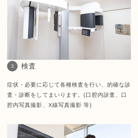
検査
症状・必要に応じて各種検査を行い、的確な診
査・診断をしてまいります。(口腔内診査、口
腔内写真撮影、X線写真撮影 等)