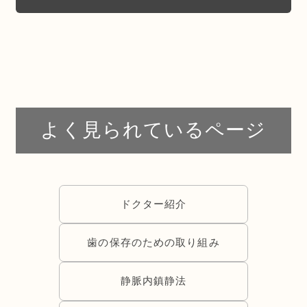
よく見られているページ
ドクター紹介
歯の保存のための取り組み
静脈内鎮静法