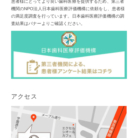
患者様にとってより良い歯科医療を提供するため、第三者
機関のNPO法人日本歯科医療評価機構に依頼をし、患者様
の満足度調査を⾏っています。日本歯科医療評価機構の調
査結果はバナーよりご確認ください。
アクセス