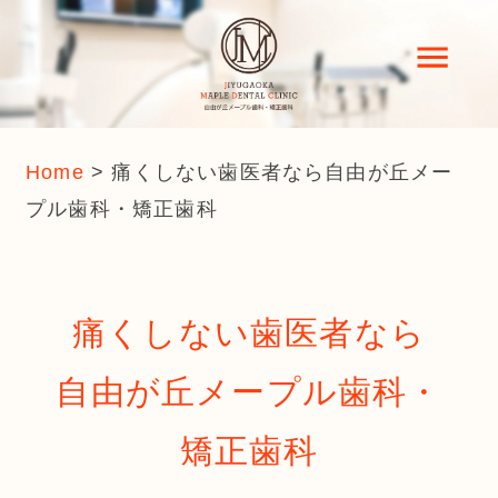
Home
>
痛くしない歯医者なら自由が丘メー
プル歯科・矯正歯科
痛くしない歯医者なら
自由が丘メープル歯科・
矯正歯科