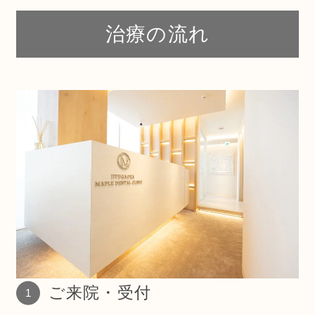
治療の流れ
ご来院・受付