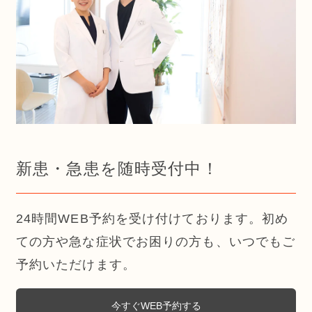
新患・急患を随時受付中！
24時間WEB予約を受け付けております。初め
ての方や急な症状でお困りの方も、いつでもご
予約いただけます。
今すぐWEB予約する