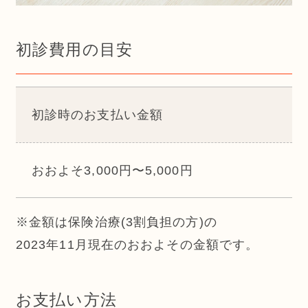
初診費用の目安
初診時のお支払い金額
おおよそ3,000円〜5,000円
※金額は保険治療(3割負担の方)の
2023年11月現在のおおよその金額です。
お支払い方法