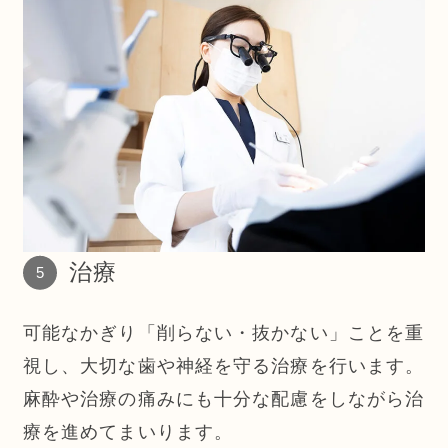
治療
可能なかぎり「削らない・抜かない」ことを重
視し、大切な歯や神経を守る治療を行います。
麻酔や治療の痛みにも十分な配慮をしながら治
療を進めてまいります。