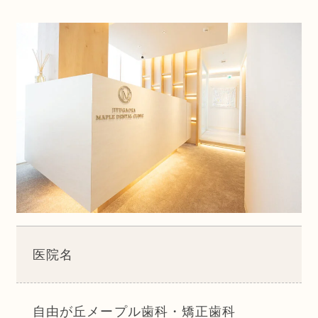
医院名
自由が丘メープル歯科・矯正歯科