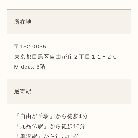
所在地
〒152-0035
東京都目黒区自由が丘２丁目１１−２０
M deux 5階
最寄駅
「自由が丘駅」から徒歩1分
「九品仏駅」から徒歩10分
「奥沢駅」から徒歩10分