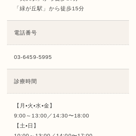
「緑が丘駅」から徒歩15分
電話番号
03-6459-5995
診療時間
【月•火•水•金】
9:00～13:00／14:30〜18:00
【土•日】
10:00～13:00／14:00〜17:00