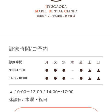
診療時間/ご予約
診療時間
月
火
水
木
金
土
日
9:00-13:00
14:30-18:00
▲ 10:00〜13:00 / 14:00〜17:00
休診日/ 木曜・祝日