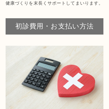
健康づくりを末長くサポートしてまいります。
初診費用・お支払い方法