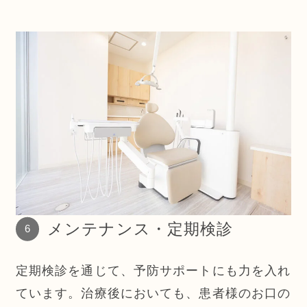
メンテナンス・定期検診
定期検診を通じて、予防サポートにも力を入れ
ています。治療後においても、患者様のお口の