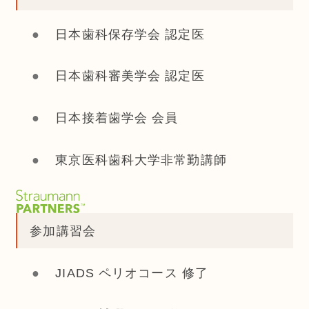
日本歯科保存学会 認定医
日本歯科審美学会 認定医
日本接着歯学会 会員
東京医科歯科大学非常勤講師
参加講習会
JIADS ペリオコース 修了