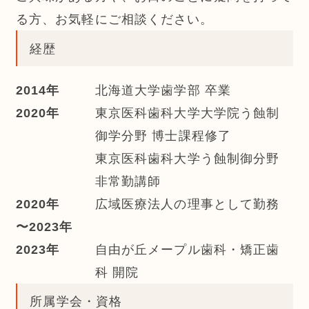
る方、お気軽にご相談ください。
経歴
2014年
北海道大学歯学部 卒業
2020年
東京医科歯科大学大学院う蝕制
御学分野 博士課程修了
東京医科歯科大学う蝕制御分野
非常勤講師
2020年
広域医療法人の理事として勤務
〜2023年
2023年
自由が丘メープル歯科・矯正歯
科 開院
所属学会・資格