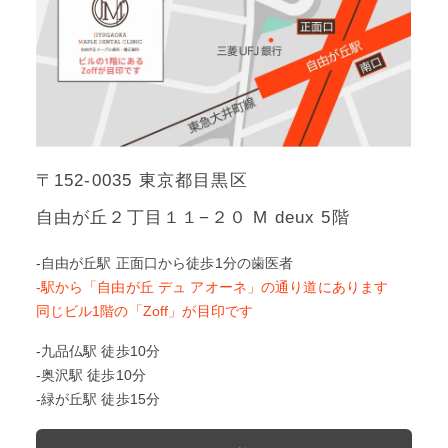
〒152-0035 東京都目黒区
自由が丘２丁目１１−２０ M deux 5階
-自由が丘駅 正面口から徒歩1分の歯医者
-駅から「自由が丘 デュ アオーネ」の通り道にあります
同じビル1階の「Zoff」が目印です
-九品仏駅 徒歩10分
-奥沢駅 徒歩10分
-緑が丘駅 徒歩15分