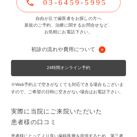
03-6459-5995
自由が丘で歯医者をお探しの方へ
新規のご予約、治療に関するお問合せなど、
お気軽にお電話下さい。
初診の流れや費用について
24時間オンライン予約
※Web予約上で空きがなくても対応できる場合もございま
すので、ご希望の日時に空きがない場合はお電話下さい。
実際に当院にご来院いただいた
患者様の口コミ
患者様にとってより良い歯科医療を提供するため、第三者