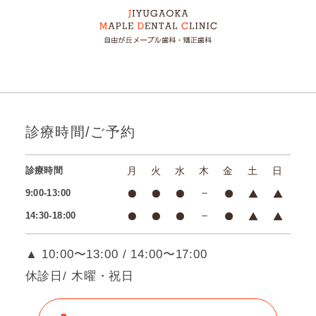
診療時間/ご予約
診療時間
月
火
水
木
金
土
日
9:00-13:00
14:30-18:00
▲ 10:00〜13:00 / 14:00〜17:00
休診日/ 木曜・祝日