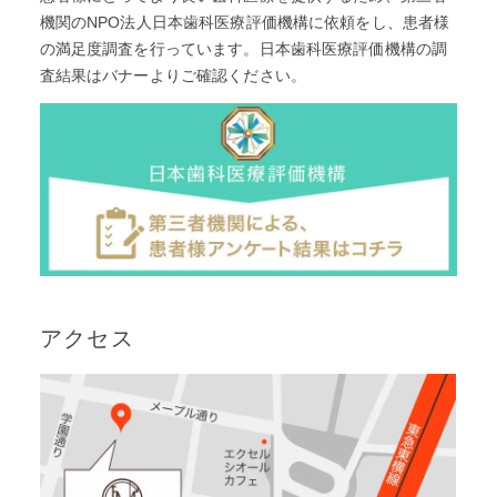
機関のNPO法人日本歯科医療評価機構に依頼をし、患者様
の満足度調査を⾏っています。日本歯科医療評価機構の調
査結果はバナーよりご確認ください。
アクセス