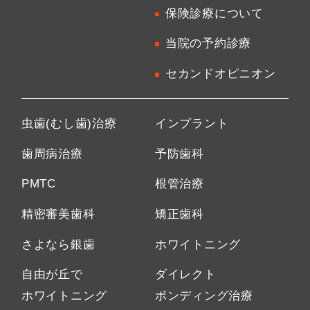
保険診療について
当院の予約診療
セカンドオピニオン
虫歯(むし歯)治療
インプラント
歯周病治療
予防歯科
PMTC
根管治療
精密審美歯科
矯正歯科
さよなら銀歯
ホワイトニング
自由が丘で
ダイレクト
ホワイトニング
ボンディング治療