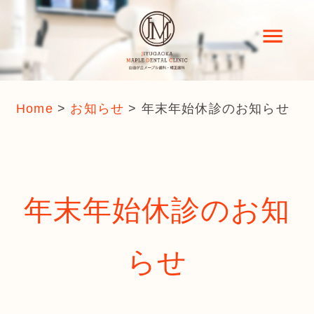
Home
>
お知らせ
>
年末年始休診のお知らせ
年末年始休診のお知
らせ