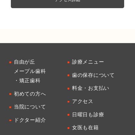
自由が丘
診療メニュー
メープル歯科
歯の保存について
・矯正歯科
料金・お支払い
初めての方へ
アクセス
当院について
日曜日も診療
ドクター紹介
女医も在籍