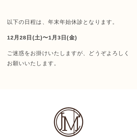
以下の日程は、年末年始休診となります。
12月28日(土)〜1月3日(金)
ご迷惑をお掛けいたしますが、どうぞよろしく
お願いいたします。